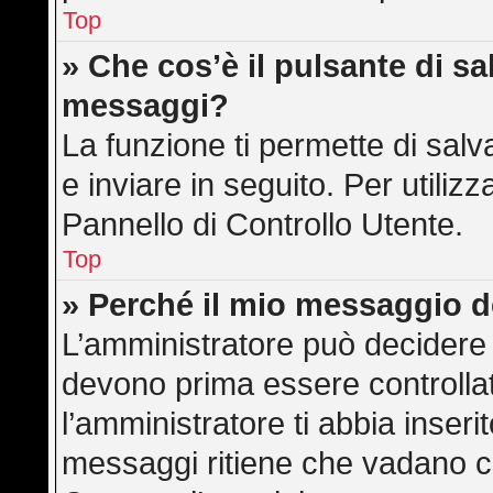
Top
» Che cos’è il pulsante di sal
messaggi?
La funzione ti permette di sa
e inviare in seguito. Per utilizz
Pannello di Controllo Utente.
Top
» Perché il mio messaggio 
L’amministratore può decidere 
devono prima essere controllati
l’amministratore ti abbia inserit
messaggi ritiene che vadano cont