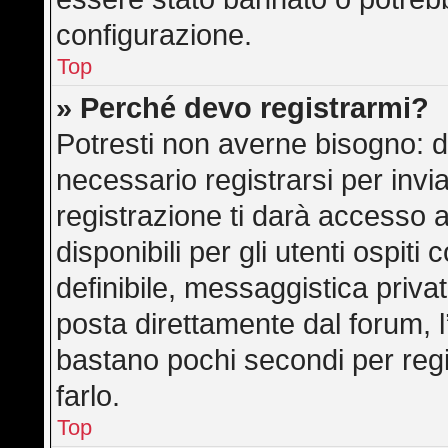
configurazione.
Top
» Perché devo registrarmi?
Potresti non averne bisogno: d
necessario registrarsi per in
registrazione ti darà accesso 
disponibili per gli utenti ospit
definibile, messaggistica privat
posta direttamente dal forum, l’
bastano pochi secondi per regi
farlo.
Top