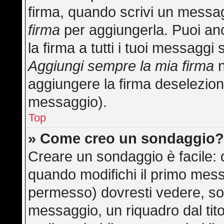
firma, quando scrivi un messa
firma
per aggiungerla. Puoi an
la firma a tutti i tuoi messagg
Aggiungi sempre la mia firma
n
aggiungere la firma deselezion
messaggio).
Top
» Come creo un sondaggio
Creare un sondaggio è facile:
quando modifichi il primo mess
permesso) dovresti vedere, sot
messaggio, un riquadro dal tit