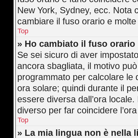
New York, Sydney, ecc. Nota ch
cambiare il fuso orario e molte
Top
» Ho cambiato il fuso orario
Se sei sicuro di aver impostato 
ancora sbagliata, il motivo può
programmato per calcolare le di
ora solare; quindi durante il pe
essere diversa dall’ora locale. 
diverso per far coincidere l’ora
Top
» La mia lingua non è nella l