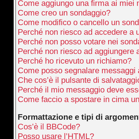
Come aggiungo una firma ai miei
Come creo un sondaggio?
Come modifico o cancello un son
Perché non riesco ad accedere a 
Perché non posso votare nei sond
Perché non riesco ad aggiungere a
Perché ho ricevuto un richiamo?
Come posso segnalare messaggi a
Che cos’è il pulsante di salvataggi
Perché il mio messaggio deve ess
Come faccio a spostare in cima u
Formattazione e tipi di argomen
Cos’è il BBCode?
Posso usare l’HTML?