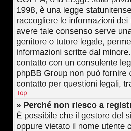
1998, è una legge statunitense 
raccogliere le informazioni dei 
avere tale consenso serve una r
genitore o tutore legale, perme
informazioni scritte dal minore.
contatto con un consulente leg
phpBB Group non può fornire co
contatto per questioni legali, 
Top
» Perché non riesco a regis
È possibile che il gestore del s
oppure vietato il nome utente c