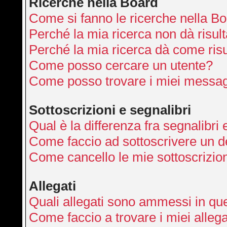
Ricerche nella Board
Come si fanno le ricerche nella B
Perché la mia ricerca non dà risult
Perché la mia ricerca dà come ris
Come posso cercare un utente?
Come posso trovare i miei messag
Sottoscrizioni e segnalibri
Qual è la differenza fra segnalibri 
Come faccio ad sottoscrivere un 
Come cancello le mie sottoscrizio
Allegati
Quali allegati sono ammessi in qu
Come faccio a trovare i miei allega