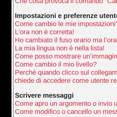
Che cosa provoca il comando “Can
Impostazioni e preferenze utent
Come cambio le mie impostazioni
L’ora non è corretta!
Ho cambiato il fuso orario ma l’ora
La mia lingua non è nella lista!
Come posso mostrare un’immagine
Come cambio il mio livello?
Perché quando clicco sul collegamen
chiede di accedere come utente re
Scrivere messaggi
Come apro un argomento o invio 
Come modifico o cancello un mes