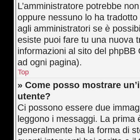
L’amministratore potrebbe non a
oppure nessuno lo ha tradotto 
agli amministratori se è possibi
esiste puoi fare tu una nuova t
informazioni al sito del phpBB 
ad ogni pagina).
Top
» Come posso mostrare un’
utente?
Ci possono essere due immagi
leggono i messaggi. La prima è
generalmente ha la forma di ste