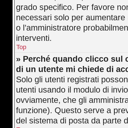
grado specifico. Per favore no
necessari solo per aumentare il 
o l’amministratore probabilmen
interventi.
Top
» Perché quando clicco sul c
di un utente mi chiede di a
Solo gli utenti registrati posso
utenti usando il modulo di inv
ovviamente, che gli amministra
funzione). Questo serve a pre
del sistema di posta da parte d