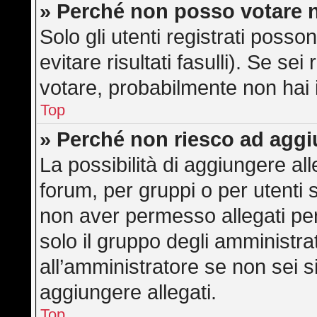
» Perché non posso votare 
Solo gli utenti registrati poss
evitare risultati fasulli). Se s
votare, probabilmente non hai i 
Top
» Perché non riesco ad aggi
La possibilità di aggiungere a
forum, per gruppi o per utenti 
non aver permesso allegati per 
solo il gruppo degli amministra
all’amministratore se non sei s
aggiungere allegati.
Top