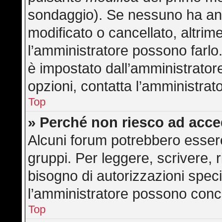
sondaggio). Se nessuno ha anc
modificato o cancellato, altrime
l’amministratore possono farlo. 
è impostato dall’amministratore
opzioni, contatta l’amministrat
Top
» Perché non riesco ad acc
Alcuni forum potrebbero essere 
gruppi. Per leggere, scrivere, 
bisogno di autorizzazioni speci
l’amministratore possono con
Top