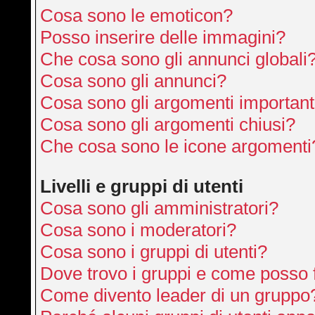
Cosa sono le emoticon?
Posso inserire delle immagini?
Che cosa sono gli annunci globali
Cosa sono gli annunci?
Cosa sono gli argomenti important
Cosa sono gli argomenti chiusi?
Che cosa sono le icone argomenti
Livelli e gruppi di utenti
Cosa sono gli amministratori?
Cosa sono i moderatori?
Cosa sono i gruppi di utenti?
Dove trovo i gruppi e come posso f
Come divento leader di un gruppo