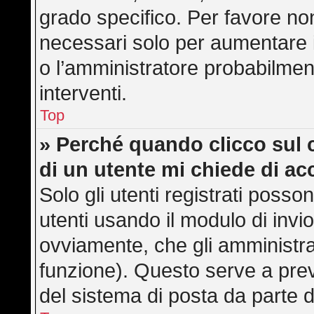
grado specifico. Per favore no
necessari solo per aumentare il 
o l’amministratore probabilmen
interventi.
Top
» Perché quando clicco sul c
di un utente mi chiede di a
Solo gli utenti registrati posso
utenti usando il modulo di inv
ovviamente, che gli amministra
funzione). Questo serve a pre
del sistema di posta da parte d