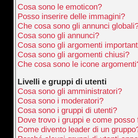
Cosa sono le emoticon?
Posso inserire delle immagini?
Che cosa sono gli annunci globali
Cosa sono gli annunci?
Cosa sono gli argomenti important
Cosa sono gli argomenti chiusi?
Che cosa sono le icone argomenti
Livelli e gruppi di utenti
Cosa sono gli amministratori?
Cosa sono i moderatori?
Cosa sono i gruppi di utenti?
Dove trovo i gruppi e come posso f
Come divento leader di un gruppo