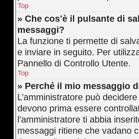
Top
» Che cos’è il pulsante di sal
messaggi?
La funzione ti permette di sa
e inviare in seguito. Per utilizz
Pannello di Controllo Utente.
Top
» Perché il mio messaggio 
L’amministratore può decidere 
devono prima essere controllati
l’amministratore ti abbia inserit
messaggi ritiene che vadano cont