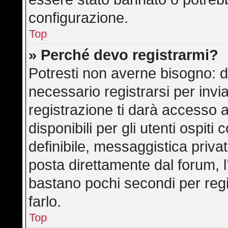
configurazione.
Top
» Perché devo registrarmi?
Potresti non averne bisogno: d
necessario registrarsi per in
registrazione ti darà accesso 
disponibili per gli utenti ospit
definibile, messaggistica privat
posta direttamente dal forum, l’
bastano pochi secondi per regi
farlo.
Top