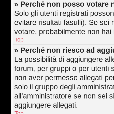
» Perché non posso votare 
Solo gli utenti registrati poss
evitare risultati fasulli). Se s
votare, probabilmente non hai i 
Top
» Perché non riesco ad aggi
La possibilità di aggiungere a
forum, per gruppi o per utenti 
non aver permesso allegati per 
solo il gruppo degli amministra
all’amministratore se non sei s
aggiungere allegati.
Top