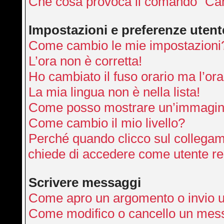
Che cosa provoca il comando “Can
Impostazioni e preferenze utent
Come cambio le mie impostazioni
L’ora non è corretta!
Ho cambiato il fuso orario ma l’ora
La mia lingua non è nella lista!
Come posso mostrare un’immagine
Come cambio il mio livello?
Perché quando clicco sul collegamen
chiede di accedere come utente re
Scrivere messaggi
Come apro un argomento o invio 
Come modifico o cancello un mes