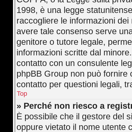
1998, è una legge statunitense 
raccogliere le informazioni dei 
avere tale consenso serve una r
genitore o tutore legale, perme
informazioni scritte dal minore.
contatto con un consulente leg
phpBB Group non può fornire co
contatto per questioni legali, 
Top
» Perché non riesco a regis
È possibile che il gestore del s
oppure vietato il nome utente c