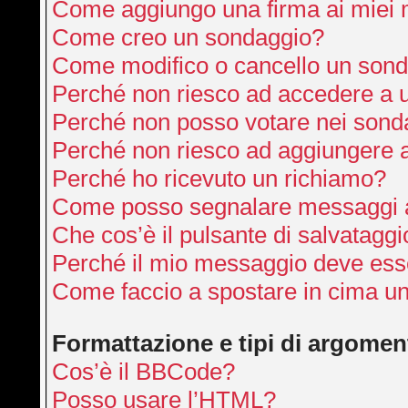
Come aggiungo una firma ai miei
Come creo un sondaggio?
Come modifico o cancello un son
Perché non riesco ad accedere a 
Perché non posso votare nei sond
Perché non riesco ad aggiungere a
Perché ho ricevuto un richiamo?
Come posso segnalare messaggi a
Che cos’è il pulsante di salvataggi
Perché il mio messaggio deve ess
Come faccio a spostare in cima u
Formattazione e tipi di argomen
Cos’è il BBCode?
Posso usare l’HTML?