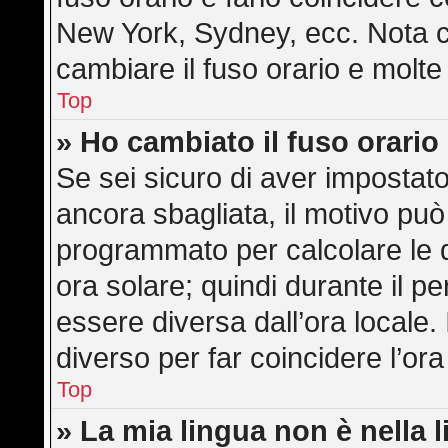
New York, Sydney, ecc. Nota ch
cambiare il fuso orario e molte
Top
» Ho cambiato il fuso orario
Se sei sicuro di aver impostato 
ancora sbagliata, il motivo può
programmato per calcolare le di
ora solare; quindi durante il pe
essere diversa dall’ora locale. 
diverso per far coincidere l’ora
Top
» La mia lingua non è nella l