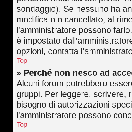
sondaggio). Se nessuno ha anc
modificato o cancellato, altrime
l’amministratore possono farlo. 
è impostato dall’amministratore
opzioni, contatta l’amministrat
Top
» Perché non riesco ad acc
Alcuni forum potrebbero essere 
gruppi. Per leggere, scrivere, 
bisogno di autorizzazioni speci
l’amministratore possono con
Top