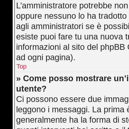
L’amministratore potrebbe non a
oppure nessuno lo ha tradotto 
agli amministratori se è possibi
esiste puoi fare tu una nuova t
informazioni al sito del phpBB 
ad ogni pagina).
Top
» Come posso mostrare un’
utente?
Ci possono essere due immagi
leggono i messaggi. La prima è
generalmente ha la forma di ste