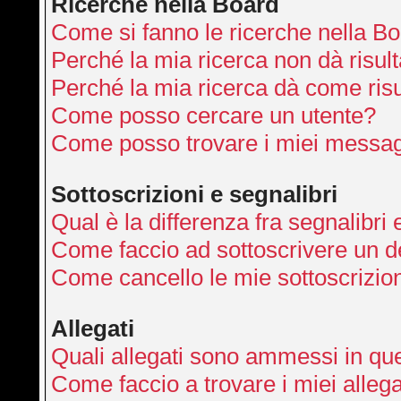
Ricerche nella Board
Come si fanno le ricerche nella B
Perché la mia ricerca non dà risult
Perché la mia ricerca dà come ris
Come posso cercare un utente?
Come posso trovare i miei messag
Sottoscrizioni e segnalibri
Qual è la differenza fra segnalibri 
Come faccio ad sottoscrivere un 
Come cancello le mie sottoscrizio
Allegati
Quali allegati sono ammessi in qu
Come faccio a trovare i miei allega