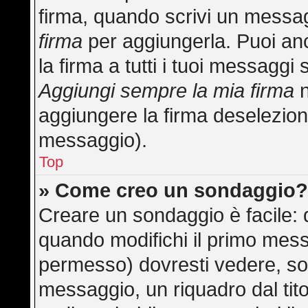
firma, quando scrivi un messa
firma
per aggiungerla. Puoi an
la firma a tutti i tuoi messagg
Aggiungi sempre la mia firma
n
aggiungere la firma deselezion
messaggio).
Top
» Come creo un sondaggio
Creare un sondaggio è facile:
quando modifichi il primo mess
permesso) dovresti vedere, sot
messaggio, un riquadro dal tit