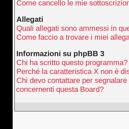
Come cancello le mie sottoscrizio
Allegati
Quali allegati sono ammessi in qu
Come faccio a trovare i miei allega
Informazioni su phpBB 3
Chi ha scritto questo programma?
Perché la caratteristica X non è di
Chi devo contattare per segnalare 
concernenti questa Board?