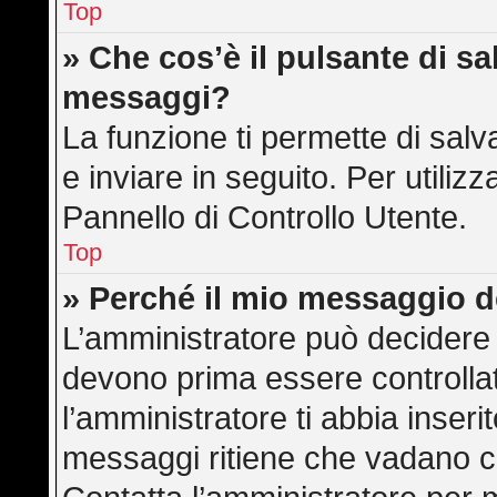
Top
» Che cos’è il pulsante di sal
messaggi?
La funzione ti permette di sa
e inviare in seguito. Per utilizz
Pannello di Controllo Utente.
Top
» Perché il mio messaggio 
L’amministratore può decidere 
devono prima essere controllati
l’amministratore ti abbia inserit
messaggi ritiene che vadano cont