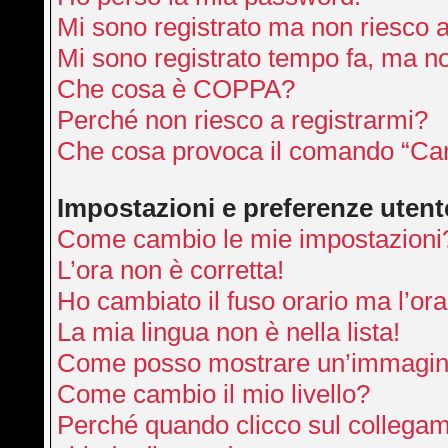
Mi sono registrato ma non riesco 
Mi sono registrato tempo fa, ma no
Che cosa è COPPA?
Perché non riesco a registrarmi?
Che cosa provoca il comando “Can
Impostazioni e preferenze utent
Come cambio le mie impostazioni
L’ora non è corretta!
Ho cambiato il fuso orario ma l’ora
La mia lingua non è nella lista!
Come posso mostrare un’immagine
Come cambio il mio livello?
Perché quando clicco sul collegamen