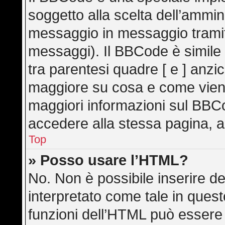
soggetto alla scelta dell’ammini
messaggio in messaggio tramite
messaggi). Il BBCode è simile
tra parentesi quadre [ e ] anzic
maggiore su cosa e come vien
maggiori informazioni sul BBC
accedere alla stessa pagina, a
Top
» Posso usare l’HTML?
No. Non è possibile inserire d
interpretato come tale in ques
funzioni dell’HTML può essere 