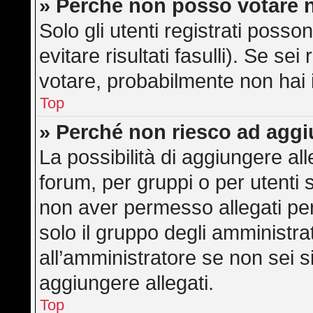
» Perché non posso votare 
Solo gli utenti registrati poss
evitare risultati fasulli). Se s
votare, probabilmente non hai i 
Top
» Perché non riesco ad aggi
La possibilità di aggiungere a
forum, per gruppi o per utenti 
non aver permesso allegati per 
solo il gruppo degli amministra
all’amministratore se non sei s
aggiungere allegati.
Top