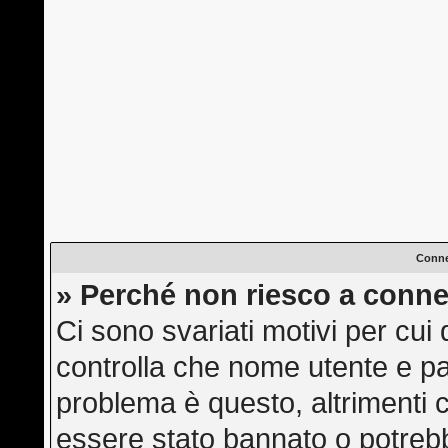
Conne
» Perché non riesco a conne
Ci sono svariati motivi per cu
controlla che nome utente e pas
problema è questo, altrimenti c
essere stato bannato o potrebb