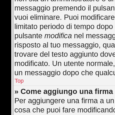
messaggio premendo il pulsan
vuoi eliminare. Puoi modificar
limitato periodo di tempo dopo
pulsante
modifica
nel messaggi
risposto al tuo messaggio, quan
trovare del testo aggiunto dove
modificato. Un utente normale
un messaggio dopo che qualcu
Top
» Come aggiungo una firma 
Per aggiungere una firma a un
cosa che puoi fare modificando 