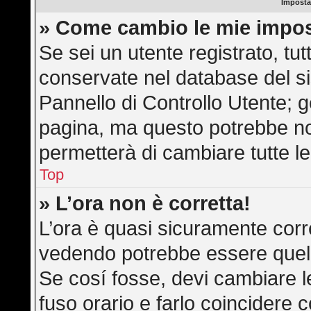
Imposta
» Come cambio le mie impos
Se sei un utente registrato, tu
conservate nel database del si
Pannello di Controllo Utente; 
pagina, ma questo potrebbe n
permetterà di cambiare tutte le
Top
» L’ora non è corretta!
L’ora è quasi sicuramente corr
vedendo potrebbe essere quella 
Se cosí fosse, devi cambiare le 
fuso orario e farlo coincidere 