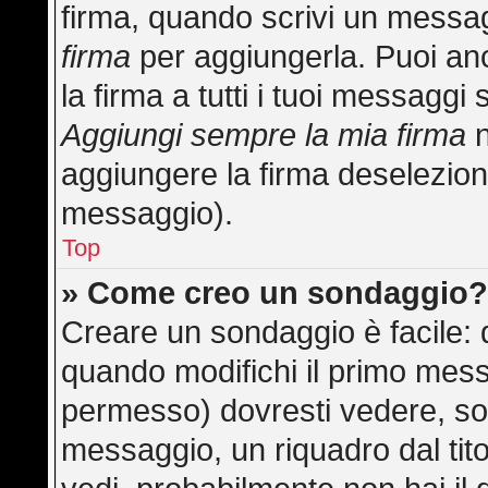
firma, quando scrivi un messa
firma
per aggiungerla. Puoi an
la firma a tutti i tuoi messagg
Aggiungi sempre la mia firma
n
aggiungere la firma deselezion
messaggio).
Top
» Come creo un sondaggio
Creare un sondaggio è facile:
quando modifichi il primo mess
permesso) dovresti vedere, sot
messaggio, un riquadro dal tit