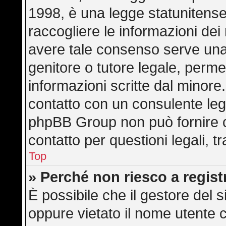
1998, è una legge statunitense 
raccogliere le informazioni dei 
avere tale consenso serve una r
genitore o tutore legale, perme
informazioni scritte dal minore.
contatto con un consulente leg
phpBB Group non può fornire co
contatto per questioni legali, 
Top
» Perché non riesco a regis
È possibile che il gestore del s
oppure vietato il nome utente c