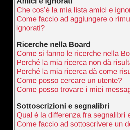
Amici e ignorati
Che cos’è la mia lista amici e igno
Come faccio ad aggiungere o rimuo
ignorati?
Ricerche nella Board
Come si fanno le ricerche nella B
Perché la mia ricerca non dà risult
Perché la mia ricerca dà come ris
Come posso cercare un utente?
Come posso trovare i miei messag
Sottoscrizioni e segnalibri
Qual è la differenza fra segnalibri 
Come faccio ad sottoscrivere un 