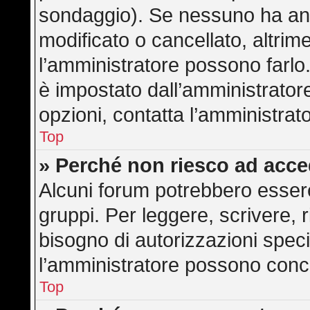
sondaggio). Se nessuno ha anc
modificato o cancellato, altrime
l’amministratore possono farlo. 
è impostato dall’amministratore
opzioni, contatta l’amministrat
Top
» Perché non riesco ad acc
Alcuni forum potrebbero essere 
gruppi. Per leggere, scrivere, 
bisogno di autorizzazioni speci
l’amministratore possono con
Top