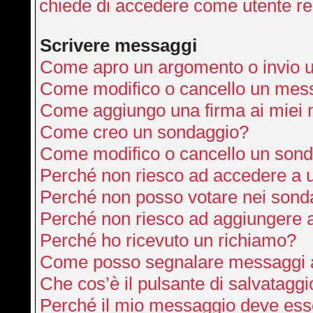
chiede di accedere come utente re
Scrivere messaggi
Come apro un argomento o invio 
Come modifico o cancello un mes
Come aggiungo una firma ai miei
Come creo un sondaggio?
Come modifico o cancello un son
Perché non riesco ad accedere a 
Perché non posso votare nei sond
Perché non riesco ad aggiungere a
Perché ho ricevuto un richiamo?
Come posso segnalare messaggi a
Che cos’è il pulsante di salvataggi
Perché il mio messaggio deve ess