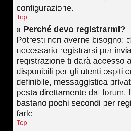
configurazione.
Top
» Perché devo registrarmi?
Potresti non averne bisogno: d
necessario registrarsi per in
registrazione ti darà accesso 
disponibili per gli utenti ospit
definibile, messaggistica privat
posta direttamente dal forum, l’
bastano pochi secondi per regi
farlo.
Top