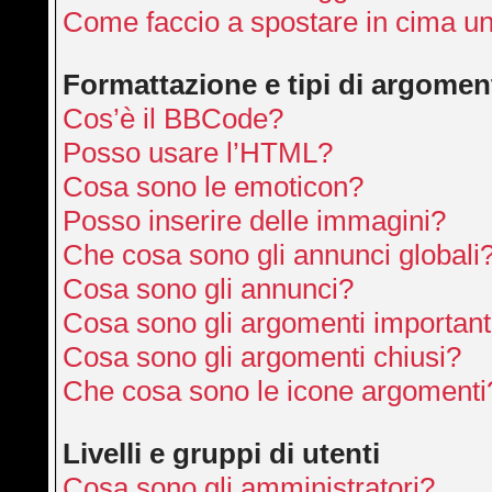
Come faccio a spostare in cima u
Formattazione e tipi di argomen
Cos’è il BBCode?
Posso usare l’HTML?
Cosa sono le emoticon?
Posso inserire delle immagini?
Che cosa sono gli annunci globali
Cosa sono gli annunci?
Cosa sono gli argomenti important
Cosa sono gli argomenti chiusi?
Che cosa sono le icone argomenti
Livelli e gruppi di utenti
Cosa sono gli amministratori?