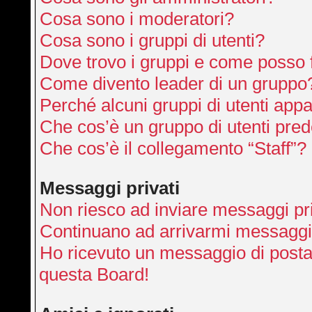
Cosa sono i moderatori?
Cosa sono i gruppi di utenti?
Dove trovo i gruppi e come posso f
Come divento leader di un gruppo
Perché alcuni gruppi di utenti appai
Che cos’è un gruppo di utenti pred
Che cos’è il collegamento “Staff”?
Messaggi privati
Non riesco ad inviare messaggi pri
Continuano ad arrivarmi messaggi p
Ho ricevuto un messaggio di posta
questa Board!