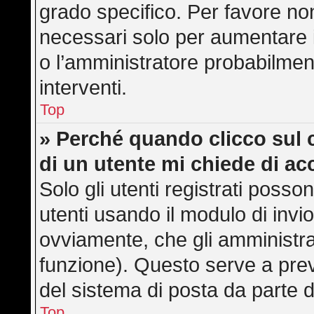
grado specifico. Per favore no
necessari solo per aumentare il 
o l’amministratore probabilmen
interventi.
Top
» Perché quando clicco sul c
di un utente mi chiede di a
Solo gli utenti registrati posso
utenti usando il modulo di inv
ovviamente, che gli amministra
funzione). Questo serve a pre
del sistema di posta da parte d
Top