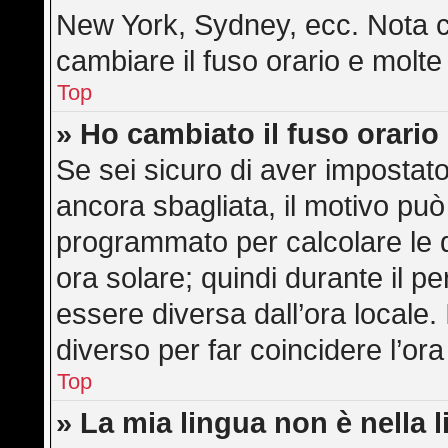
New York, Sydney, ecc. Nota ch
cambiare il fuso orario e molte
Top
» Ho cambiato il fuso orario
Se sei sicuro di aver impostato 
ancora sbagliata, il motivo può
programmato per calcolare le di
ora solare; quindi durante il pe
essere diversa dall’ora locale. 
diverso per far coincidere l’ora
Top
» La mia lingua non è nella l