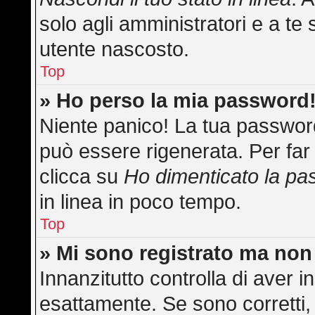
solo agli amministratori e a te 
utente nascosto.
Top
» Ho perso la mia password
Niente panico! La tua passwo
può essere rigenerata. Per far 
clicca su
Ho dimenticato la p
in linea in poco tempo.
Top
» Mi sono registrato ma non
Innanzitutto controlla di aver
esattamente. Se sono corretti