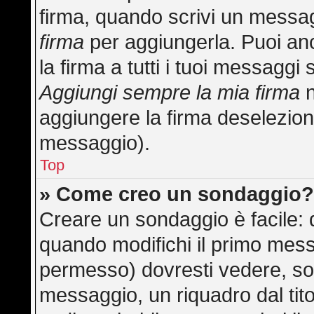
firma, quando scrivi un messa
firma
per aggiungerla. Puoi an
la firma a tutti i tuoi messagg
Aggiungi sempre la mia firma
n
aggiungere la firma deselezion
messaggio).
Top
» Come creo un sondaggio
Creare un sondaggio è facile:
quando modifichi il primo mess
permesso) dovresti vedere, sot
messaggio, un riquadro dal tit