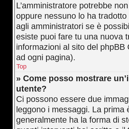
L’amministratore potrebbe non a
oppure nessuno lo ha tradotto 
agli amministratori se è possibi
esiste puoi fare tu una nuova t
informazioni al sito del phpBB 
ad ogni pagina).
Top
» Come posso mostrare un’
utente?
Ci possono essere due immagi
leggono i messaggi. La prima è
generalmente ha la forma di ste