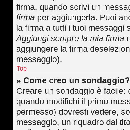
firma, quando scrivi un messa
firma
per aggiungerla. Puoi an
la firma a tutti i tuoi messagg
Aggiungi sempre la mia firma
n
aggiungere la firma deselezion
messaggio).
Top
» Come creo un sondaggio
Creare un sondaggio è facile:
quando modifichi il primo mess
permesso) dovresti vedere, sot
messaggio, un riquadro dal tit