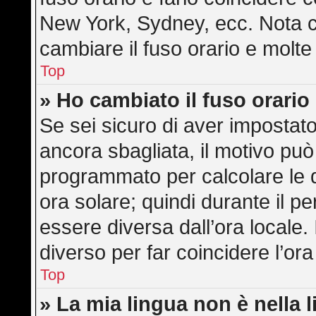
New York, Sydney, ecc. Nota ch
cambiare il fuso orario e molte
Top
» Ho cambiato il fuso orario
Se sei sicuro di aver impostato 
ancora sbagliata, il motivo può
programmato per calcolare le di
ora solare; quindi durante il pe
essere diversa dall’ora locale. 
diverso per far coincidere l’ora
Top
» La mia lingua non è nella l