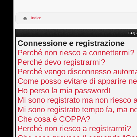
Indice
FAQ 
Connessione e registrazione
Perché non riesco a connettermi?
Perché devo registrarmi?
Perché vengo disconnesso autom
Come posso evitare di apparire nella
Ho perso la mia password!
Mi sono registrato ma non riesco 
Mi sono registrato tempo fa, ma no
Che cosa è COPPA?
Perché non riesco a registrarmi?