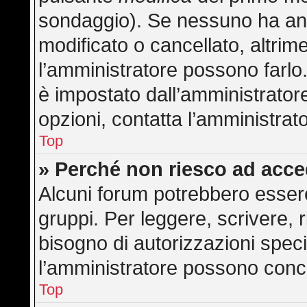
sondaggio). Se nessuno ha anc
modificato o cancellato, altrime
l’amministratore possono farlo. 
è impostato dall’amministratore
opzioni, contatta l’amministrat
Top
» Perché non riesco ad acc
Alcuni forum potrebbero essere 
gruppi. Per leggere, scrivere, 
bisogno di autorizzazioni speci
l’amministratore possono con
Top