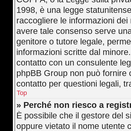
1998, è una legge statunitense 
raccogliere le informazioni dei 
avere tale consenso serve una r
genitore o tutore legale, perme
informazioni scritte dal minore.
contatto con un consulente leg
phpBB Group non può fornire co
contatto per questioni legali, 
Top
» Perché non riesco a regis
È possibile che il gestore del s
oppure vietato il nome utente c