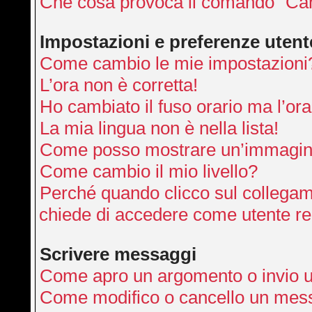
Che cosa provoca il comando “Can
Impostazioni e preferenze utent
Come cambio le mie impostazioni
L’ora non è corretta!
Ho cambiato il fuso orario ma l’ora
La mia lingua non è nella lista!
Come posso mostrare un’immagine
Come cambio il mio livello?
Perché quando clicco sul collegamen
chiede di accedere come utente re
Scrivere messaggi
Come apro un argomento o invio 
Come modifico o cancello un mes