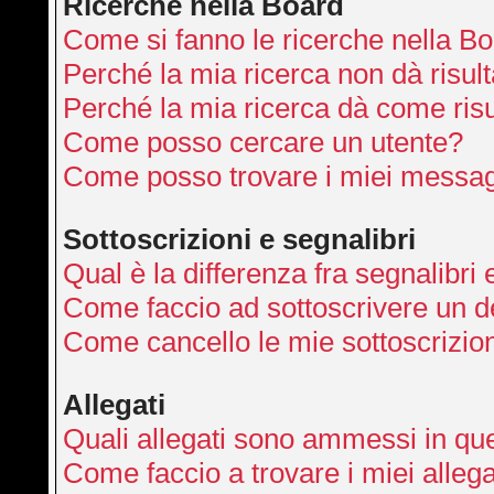
Ricerche nella Board
Come si fanno le ricerche nella B
Perché la mia ricerca non dà risult
Perché la mia ricerca dà come ris
Come posso cercare un utente?
Come posso trovare i miei messag
Sottoscrizioni e segnalibri
Qual è la differenza fra segnalibri 
Come faccio ad sottoscrivere un 
Come cancello le mie sottoscrizio
Allegati
Quali allegati sono ammessi in qu
Come faccio a trovare i miei allega