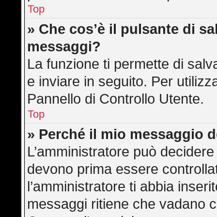
Top
» Che cos’è il pulsante di sal
messaggi?
La funzione ti permette di sa
e inviare in seguito. Per utilizz
Pannello di Controllo Utente.
Top
» Perché il mio messaggio 
L’amministratore può decidere 
devono prima essere controllati
l’amministratore ti abbia inserit
messaggi ritiene che vadano cont