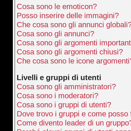
Cosa sono le emoticon?
Posso inserire delle immagini?
Che cosa sono gli annunci globali
Cosa sono gli annunci?
Cosa sono gli argomenti important
Cosa sono gli argomenti chiusi?
Che cosa sono le icone argomenti
Livelli e gruppi di utenti
Cosa sono gli amministratori?
Cosa sono i moderatori?
Cosa sono i gruppi di utenti?
Dove trovo i gruppi e come posso f
Come divento leader di un gruppo