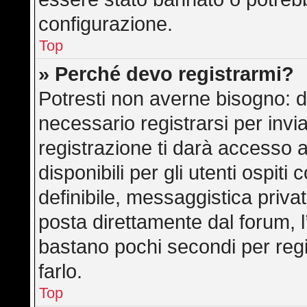
configurazione.
Top
» Perché devo registrarmi?
Potresti non averne bisogno: d
necessario registrarsi per in
registrazione ti darà accesso 
disponibili per gli utenti ospit
definibile, messaggistica privat
posta direttamente dal forum, l’
bastano pochi secondi per regi
farlo.
Top