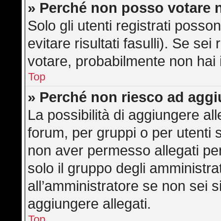
» Perché non posso votare 
Solo gli utenti registrati poss
evitare risultati fasulli). Se s
votare, probabilmente non hai i 
Top
» Perché non riesco ad aggi
La possibilità di aggiungere a
forum, per gruppi o per utenti 
non aver permesso allegati per 
solo il gruppo degli amministra
all’amministratore se non sei s
aggiungere allegati.
Top