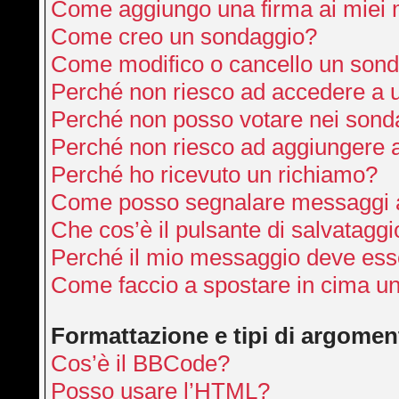
Come aggiungo una firma ai miei
Come creo un sondaggio?
Come modifico o cancello un son
Perché non riesco ad accedere a 
Perché non posso votare nei sond
Perché non riesco ad aggiungere a
Perché ho ricevuto un richiamo?
Come posso segnalare messaggi a
Che cos’è il pulsante di salvataggi
Perché il mio messaggio deve ess
Come faccio a spostare in cima u
Formattazione e tipi di argomen
Cos’è il BBCode?
Posso usare l’HTML?