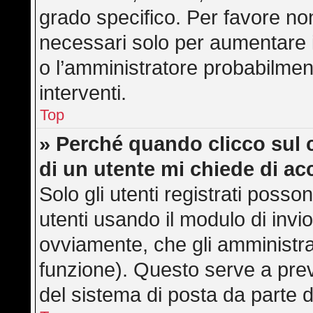
grado specifico. Per favore no
necessari solo per aumentare il 
o l’amministratore probabilmen
interventi.
Top
» Perché quando clicco sul c
di un utente mi chiede di a
Solo gli utenti registrati posso
utenti usando il modulo di inv
ovviamente, che gli amministra
funzione). Questo serve a pre
del sistema di posta da parte d