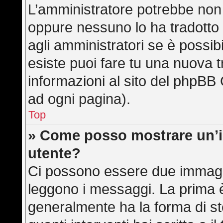
L’amministratore potrebbe non a
oppure nessuno lo ha tradotto 
agli amministratori se è possibi
esiste puoi fare tu una nuova t
informazioni al sito del phpBB 
ad ogni pagina).
Top
» Come posso mostrare un’
utente?
Ci possono essere due immagi
leggono i messaggi. La prima è
generalmente ha la forma di ste