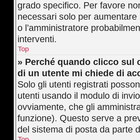
grado specifico. Per favore no
necessari solo per aumentare il 
o l’amministratore probabilmen
interventi.
Top
» Perché quando clicco sul c
di un utente mi chiede di a
Solo gli utenti registrati posso
utenti usando il modulo di inv
ovviamente, che gli amministra
funzione). Questo serve a pre
del sistema di posta da parte d
Top