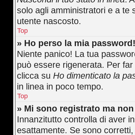
solo agli amministratori e a te 
utente nascosto.
Top
» Ho perso la mia password
Niente panico! La tua passwo
può essere rigenerata. Per far 
clicca su
Ho dimenticato la p
in linea in poco tempo.
Top
» Mi sono registrato ma non
Innanzitutto controlla di aver
esattamente. Se sono corretti