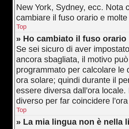
New York, Sydney, ecc. Nota ch
cambiare il fuso orario e molte
Top
» Ho cambiato il fuso orario
Se sei sicuro di aver impostato 
ancora sbagliata, il motivo può
programmato per calcolare le di
ora solare; quindi durante il pe
essere diversa dall’ora locale. 
diverso per far coincidere l’ora
Top
» La mia lingua non è nella l