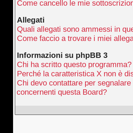
Come cancello le mie sottoscrizio
Allegati
Quali allegati sono ammessi in qu
Come faccio a trovare i miei allega
Informazioni su phpBB 3
Chi ha scritto questo programma?
Perché la caratteristica X non è di
Chi devo contattare per segnalare 
concernenti questa Board?