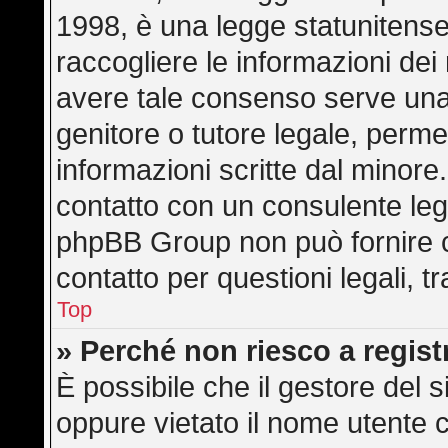
1998, è una legge statunitense 
raccogliere le informazioni dei 
avere tale consenso serve una r
genitore o tutore legale, perme
informazioni scritte dal minore.
contatto con un consulente leg
phpBB Group non può fornire co
contatto per questioni legali, 
Top
» Perché non riesco a regis
È possibile che il gestore del s
oppure vietato il nome utente c