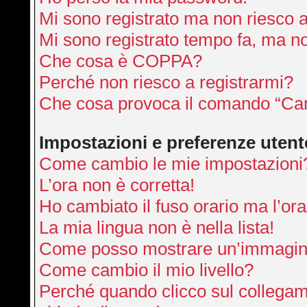
Mi sono registrato ma non riesco 
Mi sono registrato tempo fa, ma no
Che cosa è COPPA?
Perché non riesco a registrarmi?
Che cosa provoca il comando “Can
Impostazioni e preferenze utent
Come cambio le mie impostazioni
L’ora non è corretta!
Ho cambiato il fuso orario ma l’ora
La mia lingua non è nella lista!
Come posso mostrare un’immagine
Come cambio il mio livello?
Perché quando clicco sul collegamen