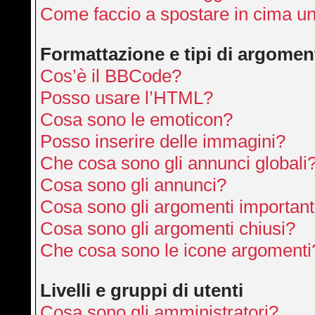
Come faccio a spostare in cima u
Formattazione e tipi di argomen
Cos’è il BBCode?
Posso usare l’HTML?
Cosa sono le emoticon?
Posso inserire delle immagini?
Che cosa sono gli annunci globali
Cosa sono gli annunci?
Cosa sono gli argomenti important
Cosa sono gli argomenti chiusi?
Che cosa sono le icone argomenti
Livelli e gruppi di utenti
Cosa sono gli amministratori?