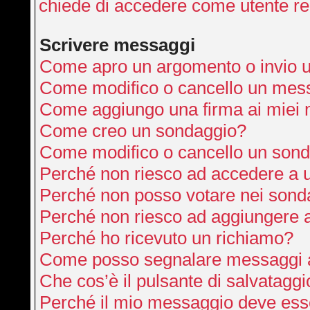
chiede di accedere come utente re
Scrivere messaggi
Come apro un argomento o invio 
Come modifico o cancello un mes
Come aggiungo una firma ai miei
Come creo un sondaggio?
Come modifico o cancello un son
Perché non riesco ad accedere a 
Perché non posso votare nei sond
Perché non riesco ad aggiungere a
Perché ho ricevuto un richiamo?
Come posso segnalare messaggi a
Che cos’è il pulsante di salvataggi
Perché il mio messaggio deve ess