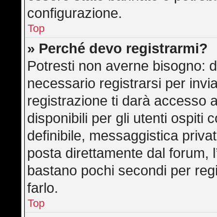
configurazione.
Top
» Perché devo registrarmi?
Potresti non averne bisogno: d
necessario registrarsi per in
registrazione ti darà accesso 
disponibili per gli utenti ospit
definibile, messaggistica privat
posta direttamente dal forum, l’
bastano pochi secondi per regi
farlo.
Top