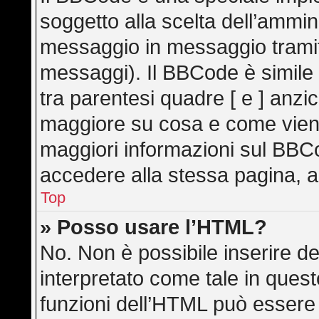
soggetto alla scelta dell’ammini
messaggio in messaggio tramite
messaggi). Il BBCode è simile
tra parentesi quadre [ e ] anzic
maggiore su cosa e come vien
maggiori informazioni sul BBC
accedere alla stessa pagina, a
Top
» Posso usare l’HTML?
No. Non è possibile inserire d
interpretato come tale in ques
funzioni dell’HTML può essere 