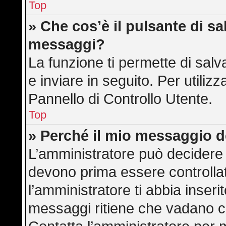
Top
» Che cos’è il pulsante di sal
messaggi?
La funzione ti permette di sa
e inviare in seguito. Per utilizz
Pannello di Controllo Utente.
Top
» Perché il mio messaggio 
L’amministratore può decidere 
devono prima essere controllati
l’amministratore ti abbia inserit
messaggi ritiene che vadano cont