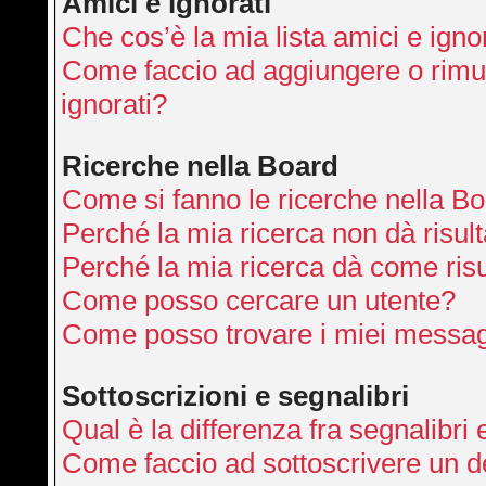
Amici e ignorati
Che cos’è la mia lista amici e igno
Come faccio ad aggiungere o rimuo
ignorati?
Ricerche nella Board
Come si fanno le ricerche nella B
Perché la mia ricerca non dà risult
Perché la mia ricerca dà come ris
Come posso cercare un utente?
Come posso trovare i miei messag
Sottoscrizioni e segnalibri
Qual è la differenza fra segnalibri 
Come faccio ad sottoscrivere un 