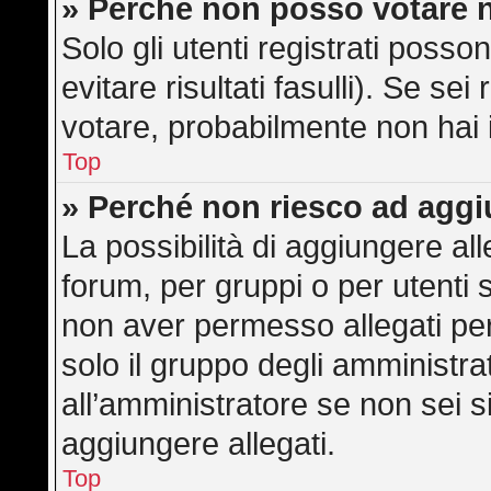
» Perché non posso votare 
Solo gli utenti registrati poss
evitare risultati fasulli). Se s
votare, probabilmente non hai i 
Top
» Perché non riesco ad aggi
La possibilità di aggiungere a
forum, per gruppi o per utenti 
non aver permesso allegati per 
solo il gruppo degli amministra
all’amministratore se non sei s
aggiungere allegati.
Top