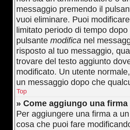
messaggio premendo il pulsan
vuoi eliminare. Puoi modificar
limitato periodo di tempo dopo
pulsante
modifica
nel messaggi
risposto al tuo messaggio, quan
trovare del testo aggiunto dove
modificato. Un utente normale
un messaggio dopo che qualcu
Top
» Come aggiungo una firma 
Per aggiungere una firma a un
cosa che puoi fare modificando 