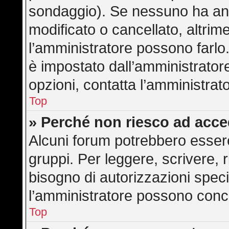
sondaggio). Se nessuno ha anc
modificato o cancellato, altrime
l’amministratore possono farlo. 
è impostato dall’amministratore
opzioni, contatta l’amministrat
Top
» Perché non riesco ad acc
Alcuni forum potrebbero essere 
gruppi. Per leggere, scrivere, 
bisogno di autorizzazioni speci
l’amministratore possono con
Top