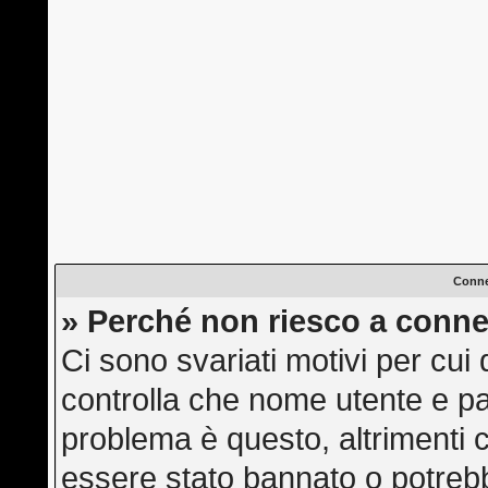
Conne
» Perché non riesco a conne
Ci sono svariati motivi per cu
controlla che nome utente e pas
problema è questo, altrimenti c
essere stato bannato o potrebb