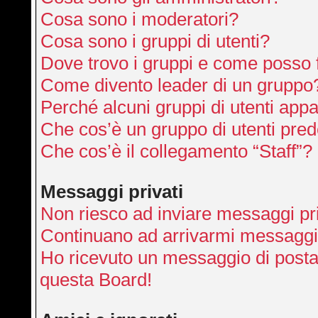
Cosa sono i moderatori?
Cosa sono i gruppi di utenti?
Dove trovo i gruppi e come posso f
Come divento leader di un gruppo
Perché alcuni gruppi di utenti appai
Che cos’è un gruppo di utenti pred
Che cos’è il collegamento “Staff”?
Messaggi privati
Non riesco ad inviare messaggi pri
Continuano ad arrivarmi messaggi p
Ho ricevuto un messaggio di posta
questa Board!