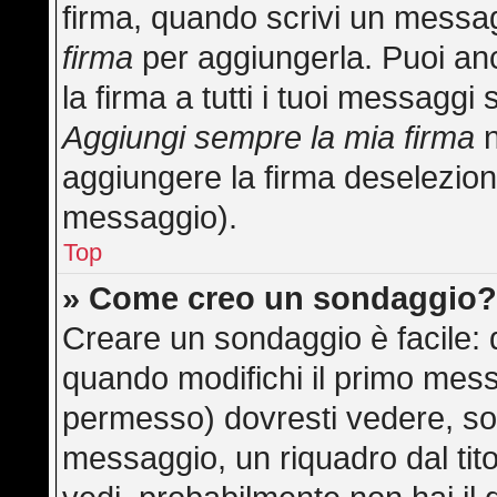
firma, quando scrivi un messa
firma
per aggiungerla. Puoi an
la firma a tutti i tuoi messagg
Aggiungi sempre la mia firma
n
aggiungere la firma deselezion
messaggio).
Top
» Come creo un sondaggio
Creare un sondaggio è facile:
quando modifichi il primo mess
permesso) dovresti vedere, sot
messaggio, un riquadro dal tit