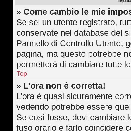
Imposta
» Come cambio le mie impos
Se sei un utente registrato, tu
conservate nel database del si
Pannello di Controllo Utente; 
pagina, ma questo potrebbe n
permetterà di cambiare tutte le
Top
» L’ora non è corretta!
L’ora è quasi sicuramente corr
vedendo potrebbe essere quella 
Se cosí fosse, devi cambiare le 
fuso orario e farlo coincidere 