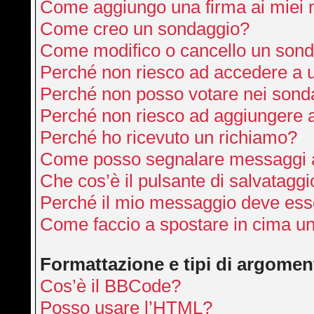
Come aggiungo una firma ai miei
Come creo un sondaggio?
Come modifico o cancello un son
Perché non riesco ad accedere a 
Perché non posso votare nei sond
Perché non riesco ad aggiungere a
Perché ho ricevuto un richiamo?
Come posso segnalare messaggi a
Che cos’è il pulsante di salvataggi
Perché il mio messaggio deve ess
Come faccio a spostare in cima u
Formattazione e tipi di argomen
Cos’è il BBCode?
Posso usare l’HTML?