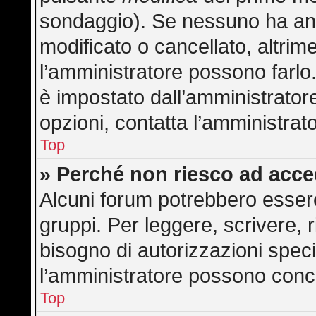
sondaggio). Se nessuno ha anc
modificato o cancellato, altrime
l’amministratore possono farlo. 
è impostato dall’amministratore
opzioni, contatta l’amministrat
Top
» Perché non riesco ad acc
Alcuni forum potrebbero essere 
gruppi. Per leggere, scrivere, 
bisogno di autorizzazioni speci
l’amministratore possono con
Top