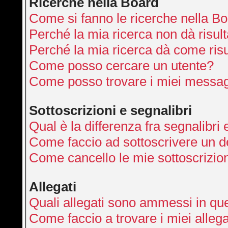
Ricerche nella Board
Come si fanno le ricerche nella B
Perché la mia ricerca non dà risult
Perché la mia ricerca dà come ris
Come posso cercare un utente?
Come posso trovare i miei messag
Sottoscrizioni e segnalibri
Qual è la differenza fra segnalibri 
Come faccio ad sottoscrivere un 
Come cancello le mie sottoscrizio
Allegati
Quali allegati sono ammessi in qu
Come faccio a trovare i miei allega