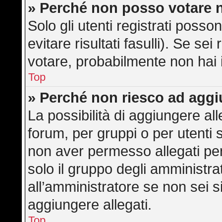
» Perché non posso votare 
Solo gli utenti registrati poss
evitare risultati fasulli). Se s
votare, probabilmente non hai i 
Top
» Perché non riesco ad aggi
La possibilità di aggiungere a
forum, per gruppi o per utenti 
non aver permesso allegati per 
solo il gruppo degli amministra
all’amministratore se non sei s
aggiungere allegati.
Top