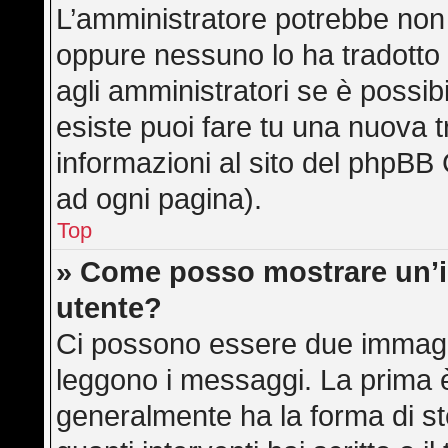
L’amministratore potrebbe non a
oppure nessuno lo ha tradotto 
agli amministratori se è possibi
esiste puoi fare tu una nuova t
informazioni al sito del phpBB 
ad ogni pagina).
Top
» Come posso mostrare un’
utente?
Ci possono essere due immagi
leggono i messaggi. La prima è
generalmente ha la forma di ste