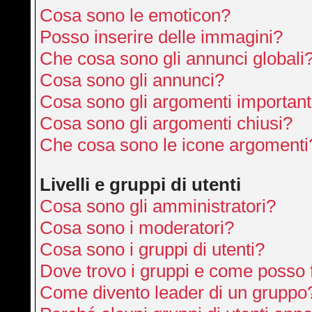
Cosa sono le emoticon?
Posso inserire delle immagini?
Che cosa sono gli annunci globali
Cosa sono gli annunci?
Cosa sono gli argomenti important
Cosa sono gli argomenti chiusi?
Che cosa sono le icone argomenti
Livelli e gruppi di utenti
Cosa sono gli amministratori?
Cosa sono i moderatori?
Cosa sono i gruppi di utenti?
Dove trovo i gruppi e come posso f
Come divento leader di un gruppo