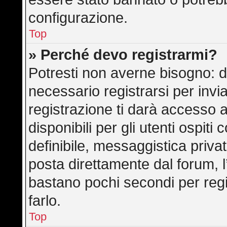
configurazione.
Top
» Perché devo registrarmi?
Potresti non averne bisogno: d
necessario registrarsi per in
registrazione ti darà accesso 
disponibili per gli utenti ospit
definibile, messaggistica privat
posta direttamente dal forum, l’
bastano pochi secondi per regi
farlo.
Top