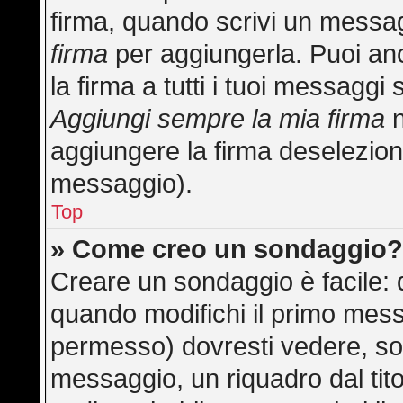
firma, quando scrivi un messa
firma
per aggiungerla. Puoi an
la firma a tutti i tuoi messagg
Aggiungi sempre la mia firma
n
aggiungere la firma deselezion
messaggio).
Top
» Come creo un sondaggio
Creare un sondaggio è facile:
quando modifichi il primo mess
permesso) dovresti vedere, sot
messaggio, un riquadro dal tit