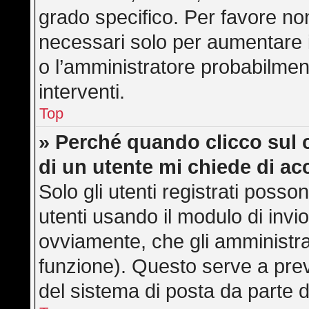
grado specifico. Per favore no
necessari solo per aumentare il 
o l’amministratore probabilmen
interventi.
Top
» Perché quando clicco sul c
di un utente mi chiede di a
Solo gli utenti registrati posso
utenti usando il modulo di inv
ovviamente, che gli amministra
funzione). Questo serve a pre
del sistema di posta da parte d