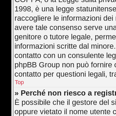
1998, è una legge statunitense 
raccogliere le informazioni dei 
avere tale consenso serve una r
genitore o tutore legale, perme
informazioni scritte dal minore.
contatto con un consulente leg
phpBB Group non può fornire co
contatto per questioni legali, 
Top
» Perché non riesco a regis
È possibile che il gestore del s
oppure vietato il nome utente c