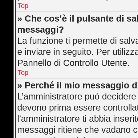
Top
» Che cos’è il pulsante di sal
messaggi?
La funzione ti permette di sa
e inviare in seguito. Per utilizz
Pannello di Controllo Utente.
Top
» Perché il mio messaggio 
L’amministratore può decidere 
devono prima essere controllati
l’amministratore ti abbia inserit
messaggi ritiene che vadano cont