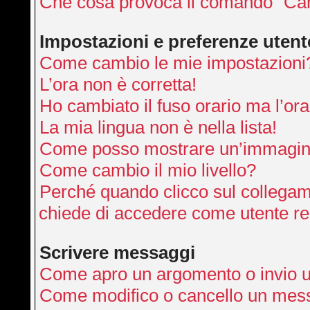
Che cosa provoca il comando “Can
Impostazioni e preferenze utent
Come cambio le mie impostazioni
L’ora non è corretta!
Ho cambiato il fuso orario ma l’ora
La mia lingua non è nella lista!
Come posso mostrare un’immagine
Come cambio il mio livello?
Perché quando clicco sul collegamen
chiede di accedere come utente re
Scrivere messaggi
Come apro un argomento o invio 
Come modifico o cancello un mes