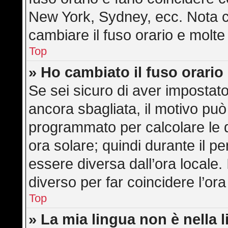
New York, Sydney, ecc. Nota ch
cambiare il fuso orario e molte
Top
» Ho cambiato il fuso orario
Se sei sicuro di aver impostato 
ancora sbagliata, il motivo può
programmato per calcolare le di
ora solare; quindi durante il pe
essere diversa dall’ora locale. 
diverso per far coincidere l’ora
Top
» La mia lingua non è nella l