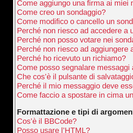
Come aggiungo una firma ai miei
Come creo un sondaggio?
Come modifico o cancello un son
Perché non riesco ad accedere a 
Perché non posso votare nei sond
Perché non riesco ad aggiungere a
Perché ho ricevuto un richiamo?
Come posso segnalare messaggi a
Che cos’è il pulsante di salvataggi
Perché il mio messaggio deve ess
Come faccio a spostare in cima u
Formattazione e tipi di argomen
Cos’è il BBCode?
Posso usare l’HTML?