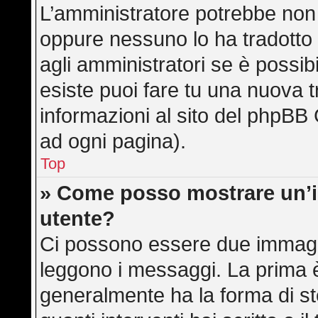
L’amministratore potrebbe non a
oppure nessuno lo ha tradotto 
agli amministratori se è possibi
esiste puoi fare tu una nuova t
informazioni al sito del phpBB 
ad ogni pagina).
Top
» Come posso mostrare un’
utente?
Ci possono essere due immagi
leggono i messaggi. La prima è
generalmente ha la forma di ste