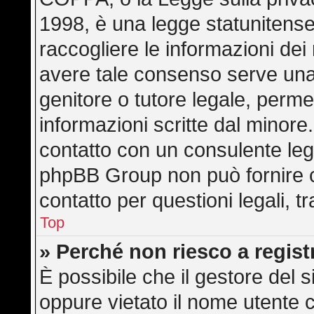
1998, è una legge statunitense 
raccogliere le informazioni dei 
avere tale consenso serve una r
genitore o tutore legale, perme
informazioni scritte dal minore.
contatto con un consulente leg
phpBB Group non può fornire co
contatto per questioni legali, 
Top
» Perché non riesco a regis
È possibile che il gestore del s
oppure vietato il nome utente c