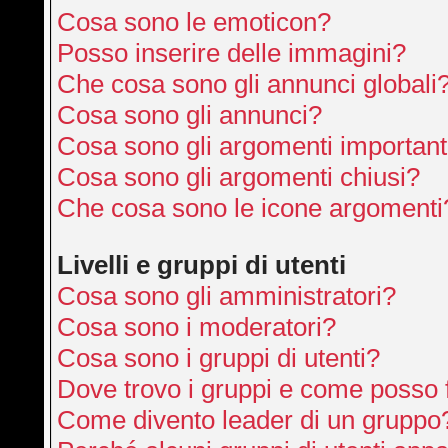
Cosa sono le emoticon?
Posso inserire delle immagini?
Che cosa sono gli annunci globali
Cosa sono gli annunci?
Cosa sono gli argomenti important
Cosa sono gli argomenti chiusi?
Che cosa sono le icone argomenti
Livelli e gruppi di utenti
Cosa sono gli amministratori?
Cosa sono i moderatori?
Cosa sono i gruppi di utenti?
Dove trovo i gruppi e come posso f
Come divento leader di un gruppo