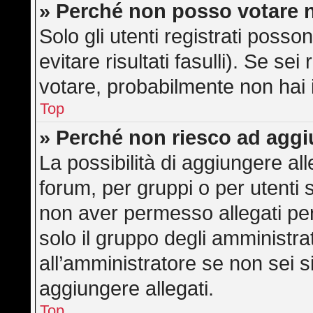
» Perché non posso votare 
Solo gli utenti registrati poss
evitare risultati fasulli). Se s
votare, probabilmente non hai i 
Top
» Perché non riesco ad aggi
La possibilità di aggiungere a
forum, per gruppi o per utenti 
non aver permesso allegati per 
solo il gruppo degli amministra
all’amministratore se non sei s
aggiungere allegati.
Top