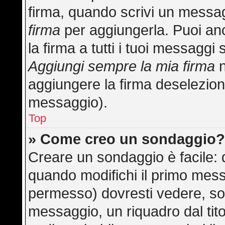
firma, quando scrivi un messa
firma
per aggiungerla. Puoi an
la firma a tutti i tuoi messagg
Aggiungi sempre la mia firma
n
aggiungere la firma deselezion
messaggio).
Top
» Come creo un sondaggio
Creare un sondaggio è facile:
quando modifichi il primo mess
permesso) dovresti vedere, sot
messaggio, un riquadro dal tit