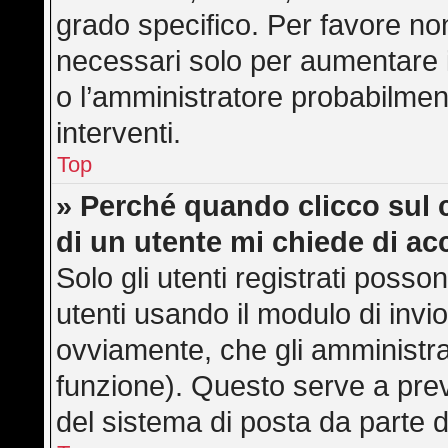
grado specifico. Per favore no
necessari solo per aumentare il 
o l’amministratore probabilmen
interventi.
Top
» Perché quando clicco sul c
di un utente mi chiede di a
Solo gli utenti registrati posso
utenti usando il modulo di inv
ovviamente, che gli amministra
funzione). Questo serve a pre
del sistema di posta da parte d