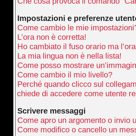
Che cosa provoca il comando “Can
Impostazioni e preferenze utent
Come cambio le mie impostazioni
L’ora non è corretta!
Ho cambiato il fuso orario ma l’ora
La mia lingua non è nella lista!
Come posso mostrare un’immagine
Come cambio il mio livello?
Perché quando clicco sul collegamen
chiede di accedere come utente re
Scrivere messaggi
Come apro un argomento o invio 
Come modifico o cancello un mes