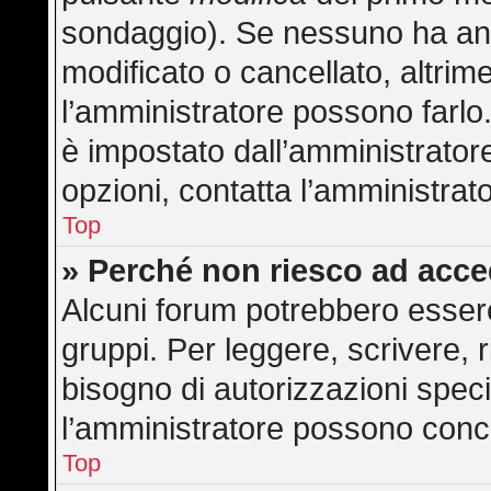
sondaggio). Se nessuno ha anc
modificato o cancellato, altrime
l’amministratore possono farlo. 
è impostato dall’amministratore
opzioni, contatta l’amministrat
Top
» Perché non riesco ad acc
Alcuni forum potrebbero essere 
gruppi. Per leggere, scrivere, 
bisogno di autorizzazioni speci
l’amministratore possono con
Top