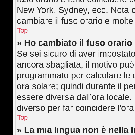
New York, Sydney, ecc. Nota ch
cambiare il fuso orario e molte
Top
» Ho cambiato il fuso orario
Se sei sicuro di aver impostato 
ancora sbagliata, il motivo può
programmato per calcolare le di
ora solare; quindi durante il pe
essere diversa dall’ora locale. 
diverso per far coincidere l’ora
Top
» La mia lingua non è nella l