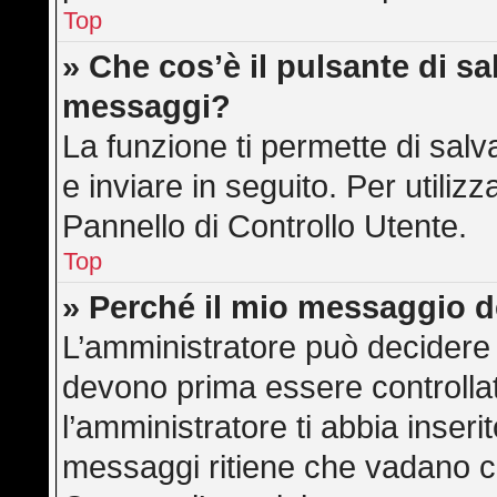
Top
» Che cos’è il pulsante di sal
messaggi?
La funzione ti permette di sa
e inviare in seguito. Per utilizz
Pannello di Controllo Utente.
Top
» Perché il mio messaggio 
L’amministratore può decidere 
devono prima essere controllati
l’amministratore ti abbia inserit
messaggi ritiene che vadano cont