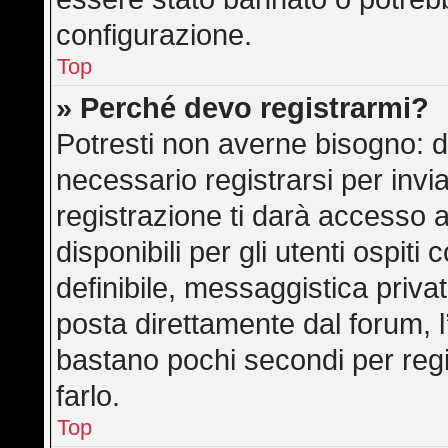
configurazione.
Top
» Perché devo registrarmi?
Potresti non averne bisogno: d
necessario registrarsi per in
registrazione ti darà accesso 
disponibili per gli utenti ospit
definibile, messaggistica privat
posta direttamente dal forum, l’
bastano pochi secondi per regi
farlo.
Top