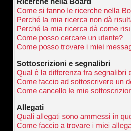
Ricerche nella Board
Come si fanno le ricerche nella B
Perché la mia ricerca non dà risult
Perché la mia ricerca dà come ris
Come posso cercare un utente?
Come posso trovare i miei messag
Sottoscrizioni e segnalibri
Qual è la differenza fra segnalibri 
Come faccio ad sottoscrivere un 
Come cancello le mie sottoscrizio
Allegati
Quali allegati sono ammessi in qu
Come faccio a trovare i miei allega