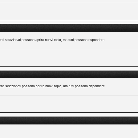
nti selezionati possono aprire nuovi topic, ma tutti possono rispondere
nti selezionati possono aprire nuovi topic, ma tutti possono rispondere