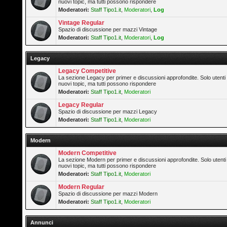
nuovi topic, ma tutti possono rispondere
Moderatori:
Staff Tipo1.it
,
Moderatori
,
Log
Vintage Regular
Spazio di discussione per mazzi Vintage
Moderatori:
Staff Tipo1.it
,
Moderatori
,
Log
Legacy
Legacy Competitive
La sezione Legacy per primer e discussioni approfondite. Solo utenti
nuovi topic, ma tutti possono rispondere
Moderatori:
Staff Tipo1.it
,
Moderatori
Legacy Regular
Spazio di discussione per mazzi Legacy
Moderatori:
Staff Tipo1.it
,
Moderatori
Modern
Modern Competitive
La sezione Modern per primer e discussioni approfondite. Solo utenti
nuovi topic, ma tutti possono rispondere
Moderatori:
Staff Tipo1.it
,
Moderatori
Modern Regular
Spazio di discussione per mazzi Modern
Moderatori:
Staff Tipo1.it
,
Moderatori
Annunci