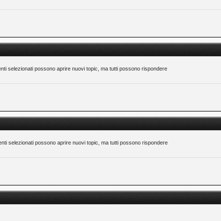
nti selezionati possono aprire nuovi topic, ma tutti possono rispondere
nti selezionati possono aprire nuovi topic, ma tutti possono rispondere