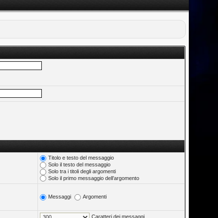
Titolo e testo del messaggio
Solo il testo del messaggio
Solo tra i titoli degli argomenti
Solo il primo messaggio dell’argomento
Messaggi
Argomenti
Caratteri dei messaggi