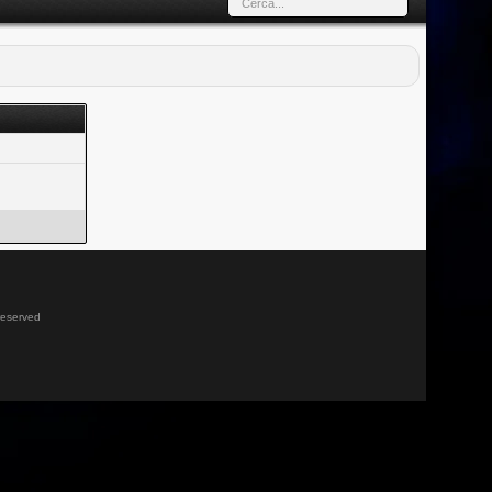
 reserved