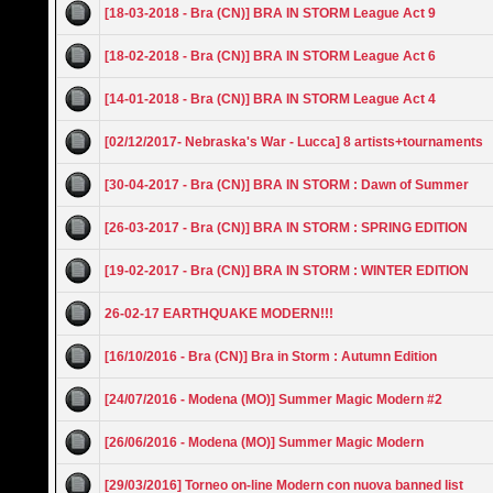
[18-03-2018 - Bra (CN)] BRA IN STORM League Act 9
[18-02-2018 - Bra (CN)] BRA IN STORM League Act 6
[14-01-2018 - Bra (CN)] BRA IN STORM League Act 4
[02/12/2017- Nebraska's War - Lucca] 8 artists+tournaments
[30-04-2017 - Bra (CN)] BRA IN STORM : Dawn of Summer
[26-03-2017 - Bra (CN)] BRA IN STORM : SPRING EDITION
[19-02-2017 - Bra (CN)] BRA IN STORM : WINTER EDITION
26-02-17 EARTHQUAKE MODERN!!!
[16/10/2016 - Bra (CN)] Bra in Storm : Autumn Edition
[24/07/2016 - Modena (MO)] Summer Magic Modern #2
[26/06/2016 - Modena (MO)] Summer Magic Modern
[29/03/2016] Torneo on-line Modern con nuova banned list