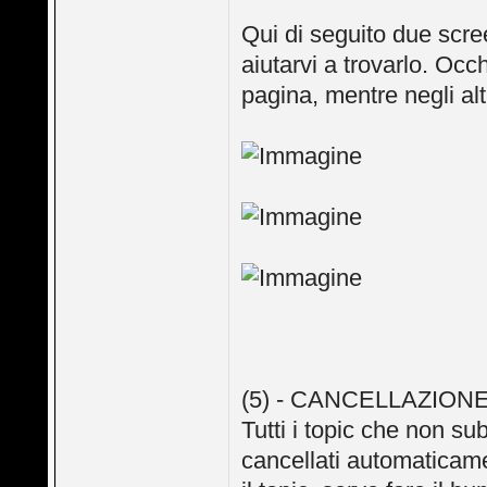
Qui di seguito due scre
aiutarvi a trovarlo. Oc
pagina, mentre negli alt
(5) - CANCELLAZION
Tutti i topic che non s
cancellati automaticam