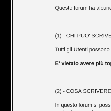
Questo forum ha alcune
(1) - CHI PUO' SCRI
Tutti gli Utenti possono
E' vietato avere più 
(2) - COSA SCRIVER
In questo forum si poss