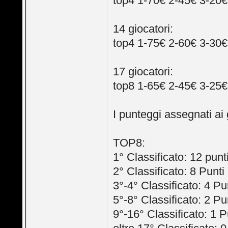
top4 1-70€ 2-45€ 3-20€
14 giocatori:
top4 1-75€ 2-60€ 3-30€
17 giocatori:
top8 1-65€ 2-45€ 3-25€
I punteggi assegnati ai 
TOP8:
1° Classificato: 12 punt
2° Classificato: 8 Punti
3°-4° Classificato: 4 Pu
5°-8° Classificato: 2 Pu
9°-16° Classificato: 1 