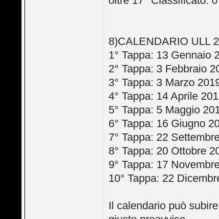
oltre 17° Classificato: 0
8)CALENDARIO ULL 2
1° Tappa: 13 Gennaio 
2° Tappa: 3 Febbraio 2
3° Tappa: 3 Marzo 201
4° Tappa: 14 Aprile 20
5° Tappa: 5 Maggio 20
6° Tappa: 16 Giugno 2
7° Tappa: 22 Settembr
8° Tappa: 20 Ottobre 2
9° Tappa: 17 Novembr
10° Tappa: 22 Dicembr
Il calendario può subire