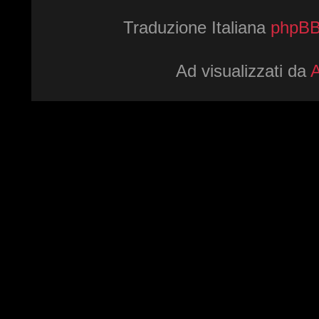
Traduzione Italiana
phpBBI
Ad visualizzati da