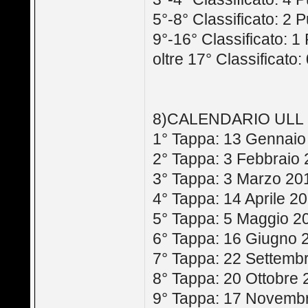
5°-8° Classificato: 2 P
9°-16° Classificato: 1
oltre 17° Classificato:
8)CALENDARIO ULL 
1° Tappa: 13 Gennaio
2° Tappa: 3 Febbraio
3° Tappa: 3 Marzo 20
4° Tappa: 14 Aprile 2
5° Tappa: 5 Maggio 2
6° Tappa: 16 Giugno 
7° Tappa: 22 Settemb
8° Tappa: 20 Ottobre
9° Tappa: 17 Novemb