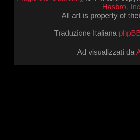
Hasbro, Inc
All art is property of th
Traduzione Italiana
phpBBI
Ad visualizzati da