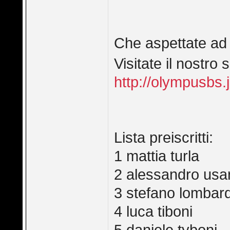
Che aspettate ad is
Visitate il nostro
http://olympusbs
Lista preiscritti:
1 mattia turla
2 alessandro usa
3 stefano lombard
4 luca tiboni