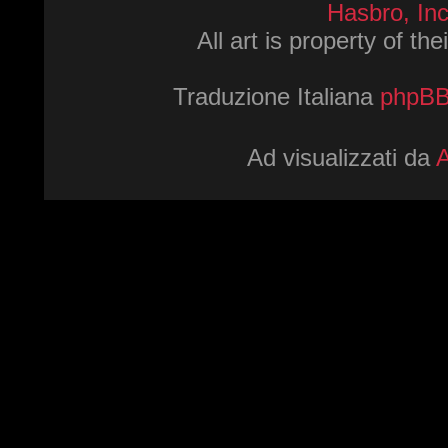
Hasbro, Inc
All art is property of th
Traduzione Italiana
phpBBI
Ad visualizzati da