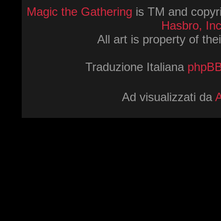
Magic the Gathering
is TM and copyri
Hasbro, Inc
All art is property of th
Traduzione Italiana
phpBBI
Ad visualizzati da