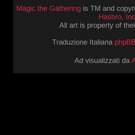
Magic the Gathering
is TM and copyri
Hasbro, Inc
All art is property of th
Traduzione Italiana
phpBBI
Ad visualizzati da