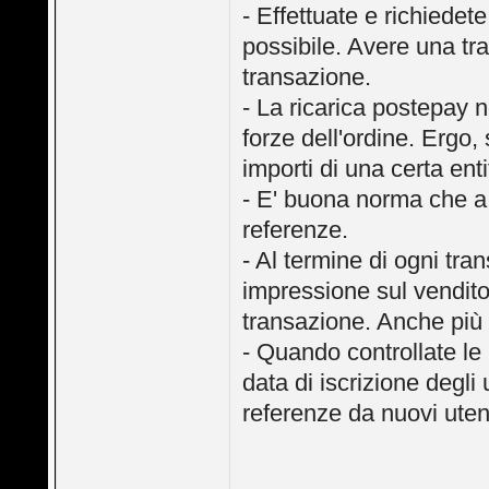
- Effettuate e richiede
possibile. Avere una tra
transazione.
- La ricarica postepay 
forze dell'ordine. Ergo, 
importi di una certa enti
- E' buona norma che a
referenze.
- Al termine di ogni tra
impressione sul vendito
transazione. Anche più 
- Quando controllate le 
data di iscrizione degli
referenze da nuovi uten