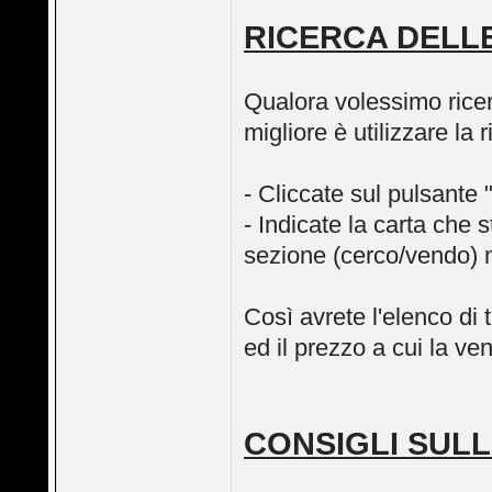
RICERCA DELL
Qualora volessimo ricer
migliore è utilizzare la 
- Cliccate sul pulsante 
- Indicate la carta che
sezione (cerco/vendo) 
Così avrete l'elenco di 
ed il prezzo a cui la ve
CONSIGLI SULL