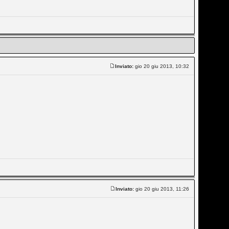
Inviato:
gio 20 giu 2013, 10:32
Inviato:
gio 20 giu 2013, 11:26