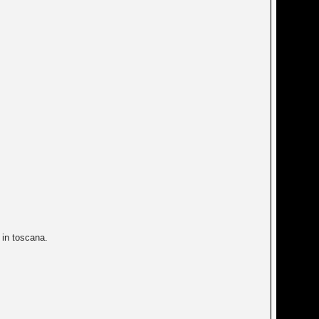
 in toscana.