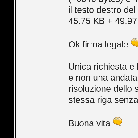
il testo destro de
45.75 KB + 49.97
Ok firma legale
Unica richiesta è
e non una andata 
risoluzione dello
stessa riga senza
Buona vita