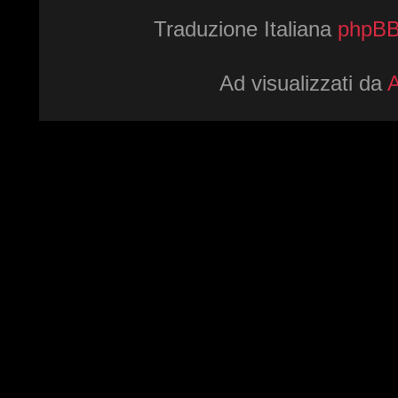
Traduzione Italiana
phpBBI
Ad visualizzati da